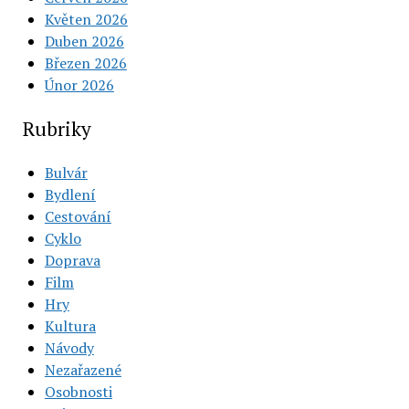
Květen 2026
Duben 2026
Březen 2026
Únor 2026
Rubriky
Bulvár
Bydlení
Cestování
Cyklo
Doprava
Film
Hry
Kultura
Návody
Nezařazené
Osobnosti