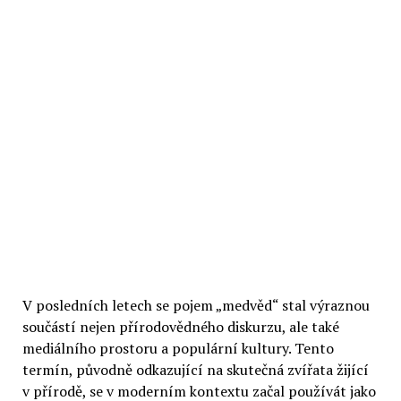
V posledních letech se pojem „medvěd“ stal výraznou
součástí nejen přírodovědného diskurzu, ale také
mediálního prostoru a populární kultury. Tento
termín, původně odkazující na skutečná zvířata žijící
v přírodě, se v moderním kontextu začal používát jako