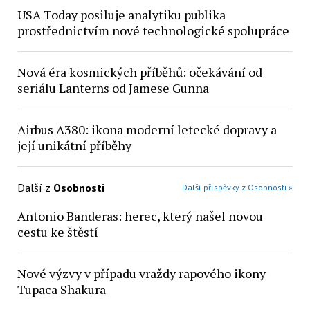
USA Today posiluje analytiku publika
prostřednictvím nové technologické spolupráce
Nová éra kosmických příběhů: očekávání od
seriálu Lanterns od Jamese Gunna
Airbus A380: ikona moderní letecké dopravy a
její unikátní příběhy
Další z
Osobnosti
Další příspěvky z Osobnosti »
Antonio Banderas: herec, který našel novou
cestu ke štěstí
Nové výzvy v případu vraždy rapového ikony
Tupaca Shakura