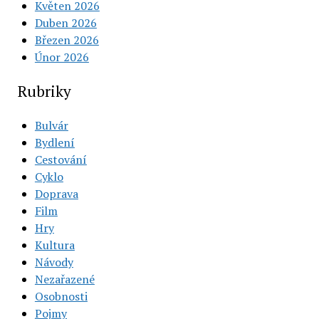
Květen 2026
Duben 2026
Březen 2026
Únor 2026
Rubriky
Bulvár
Bydlení
Cestování
Cyklo
Doprava
Film
Hry
Kultura
Návody
Nezařazené
Osobnosti
Pojmy