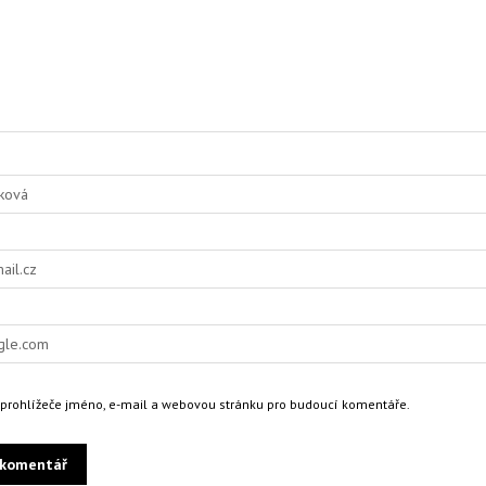
o prohlížeče jméno, e-mail a webovou stránku pro budoucí komentáře.