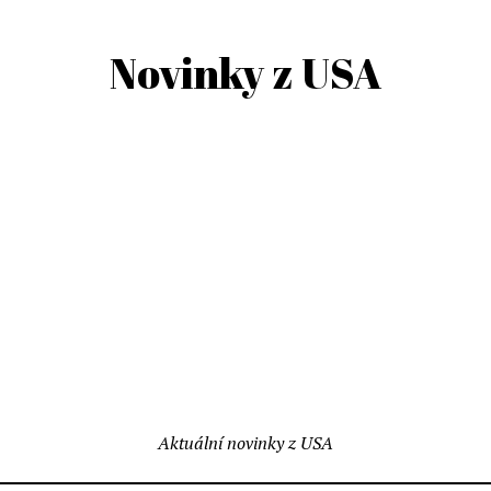
Novinky z USA
Aktuální novinky z USA