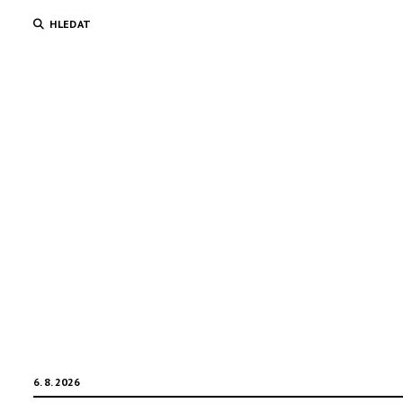
HLEDAT
6. 8. 2026