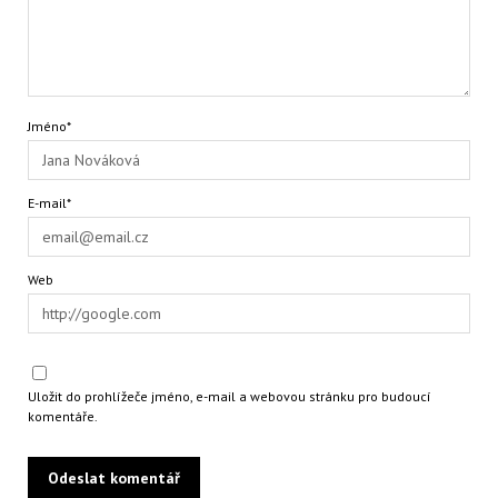
Jméno*
E-mail*
Web
Uložit do prohlížeče jméno, e-mail a webovou stránku pro budoucí
komentáře.