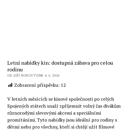
Letní nabídky kin: dostupná zábava pro celou
rodinu
OD JIŘÍ BOROVÝ DNE 4. 6. 2026
Zobrazení příspěvku:
12
V letních měsících se kinové společnosti po celých
Spojených státech snaží zpříjemnit volný čas divákům
různorodými slevovými akcemi a speciálními
promítáními. Tyto nabídky jsou ideální pro rodiny s
dětmi nebo pro všechny, kteří si chtějí užít filmové