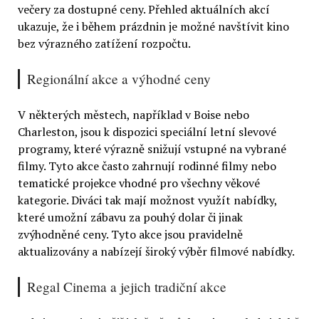
večery za dostupné ceny. Přehled aktuálních akcí
ukazuje, že i během prázdnin je možné navštívit kino
bez výrazného zatížení rozpočtu.
Regionální akce a výhodné ceny
V některých městech, například v Boise nebo
Charleston, jsou k dispozici speciální letní slevové
programy, které výrazně snižují vstupné na vybrané
filmy. Tyto akce často zahrnují rodinné filmy nebo
tematické projekce vhodné pro všechny věkové
kategorie. Diváci tak mají možnost využít nabídky,
které umožní zábavu za pouhý dolar či jinak
zvýhodněné ceny. Tyto akce jsou pravidelně
aktualizovány a nabízejí široký výběr filmové nabídky.
Regal Cinema a jejich tradiční akce