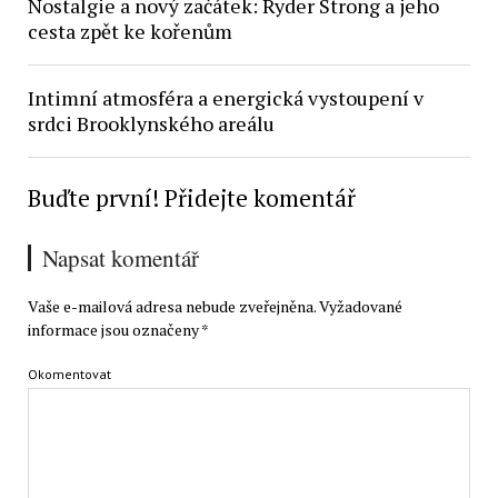
Nostalgie a nový začátek: Ryder Strong a jeho
cesta zpět ke kořenům
Intimní atmosféra a energická vystoupení v
srdci Brooklynského areálu
Buďte první! Přidejte komentář
Napsat komentář
Vaše e-mailová adresa nebude zveřejněna.
Vyžadované
informace jsou označeny
*
Okomentovat