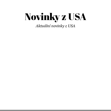
Novinky z USA
Aktuální novinky z USA