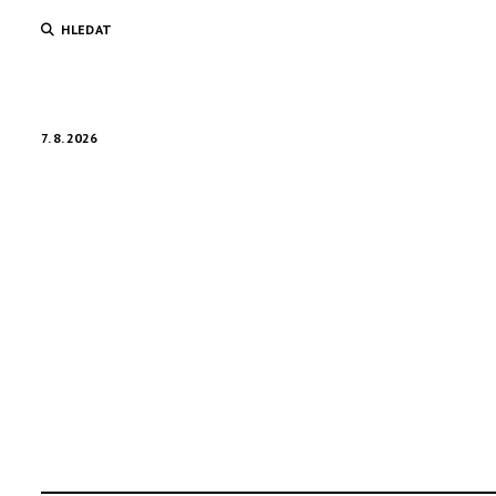
HLEDAT
7. 8. 2026