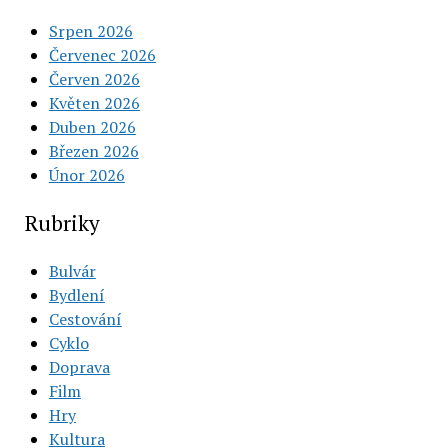
Srpen 2026
Červenec 2026
Červen 2026
Květen 2026
Duben 2026
Březen 2026
Únor 2026
Rubriky
Bulvár
Bydlení
Cestování
Cyklo
Doprava
Film
Hry
Kultura