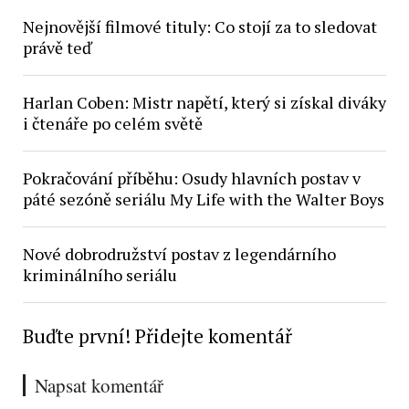
Nejnovější filmové tituly: Co stojí za to sledovat
právě teď
Harlan Coben: Mistr napětí, který si získal diváky
i čtenáře po celém světě
Pokračování příběhu: Osudy hlavních postav v
páté sezóně seriálu My Life with the Walter Boys
Nové dobrodružství postav z legendárního
kriminálního seriálu
Buďte první! Přidejte komentář
Napsat komentář