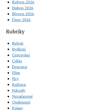
Květen 2026
Duben 2026
Březen 2026
Únor 2026
Rubriky
Bulvár
Bydlení
Cestování
Cyklo
Doprava
Film
Hry
Kultura
Návody
Nezařazené
Osobnosti
Pojmy