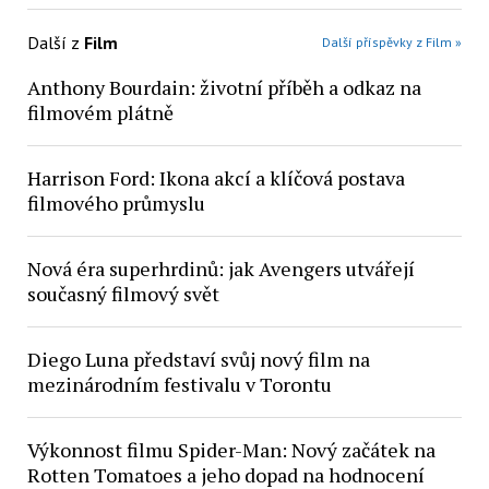
Další z
Film
Další příspěvky z Film »
Anthony Bourdain: životní příběh a odkaz na
filmovém plátně
Harrison Ford: Ikona akcí a klíčová postava
filmového průmyslu
Nová éra superhrdinů: jak Avengers utvářejí
současný filmový svět
Diego Luna představí svůj nový film na
mezinárodním festivalu v Torontu
Výkonnost filmu Spider-Man: Nový začátek na
Rotten Tomatoes a jeho dopad na hodnocení