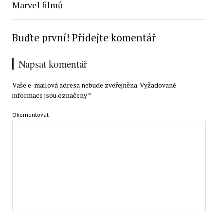
Marvel filmů
Buďte první! Přidejte komentář
Napsat komentář
Vaše e-mailová adresa nebude zveřejněna.
Vyžadované
informace jsou označeny
*
Okomentovat