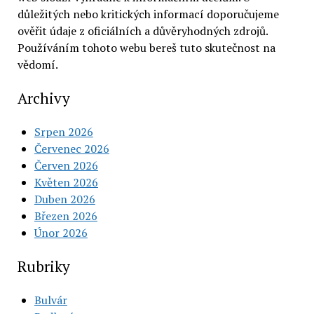
důležitých nebo kritických informací doporučujeme
ověřit údaje z oficiálních a důvěryhodných zdrojů.
Používáním tohoto webu bereš tuto skutečnost na
vědomí.
Archivy
Srpen 2026
Červenec 2026
Červen 2026
Květen 2026
Duben 2026
Březen 2026
Únor 2026
Rubriky
Bulvár