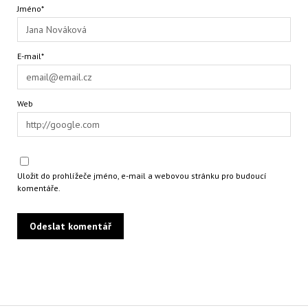
Jméno*
E-mail*
Web
Uložit do prohlížeče jméno, e-mail a webovou stránku pro budoucí
komentáře.