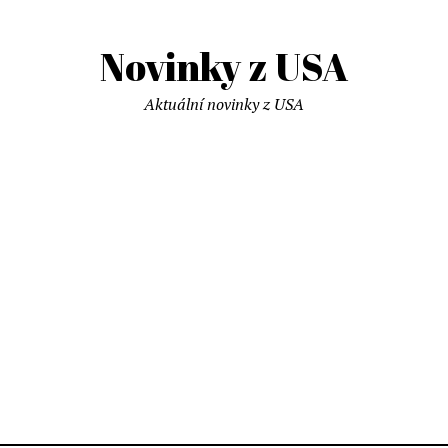
Novinky z USA
Aktuální novinky z USA