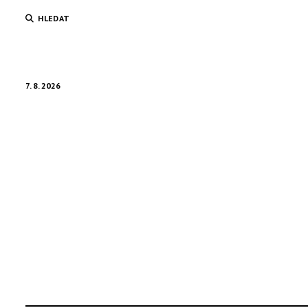
HLEDAT
7. 8. 2026