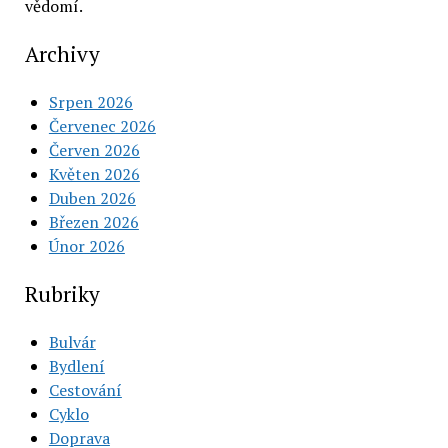
vědomí.
Archivy
Srpen 2026
Červenec 2026
Červen 2026
Květen 2026
Duben 2026
Březen 2026
Únor 2026
Rubriky
Bulvár
Bydlení
Cestování
Cyklo
Doprava