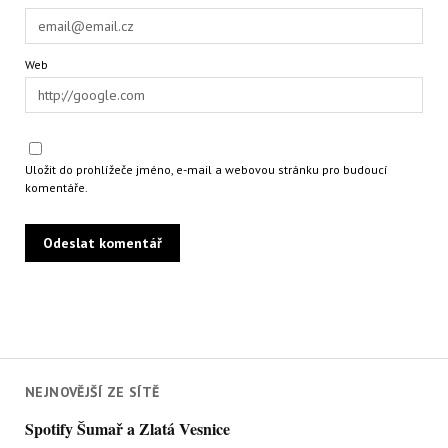
Web
Uložit do prohlížeče jméno, e-mail a webovou stránku pro budoucí
komentáře.
NEJNOVĚJŠÍ ZE SÍTĚ
Spotify Šumař a Zlatá Vesnice