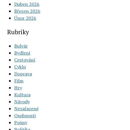
Duben 2026
Březen 2026
Únor 2026
Rubriky
Bulvár
Bydlení
Cestování
Cyklo
Doprava
Film
Hry
Kultura
Návody
Nezařazené
Osobnosti
Pojmy
Politika