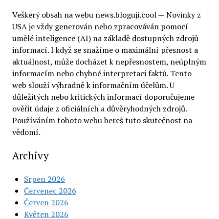
Veškerý obsah na webu news.bloguji.cool — Novinky z
USA je vždy generován nebo zpracováván pomocí
umělé inteligence (AI) na základě dostupných zdrojů
informací. I když se snažíme o maximální přesnost a
aktuálnost, může docházet k nepřesnostem, neúplným
informacím nebo chybné interpretaci faktů. Tento
web slouží výhradně k informačním účelům. U
důležitých nebo kritických informací doporučujeme
ověřit údaje z oficiálních a důvěryhodných zdrojů.
Používáním tohoto webu bereš tuto skutečnost na
vědomí.
Archivy
Srpen 2026
Červenec 2026
Červen 2026
Květen 2026