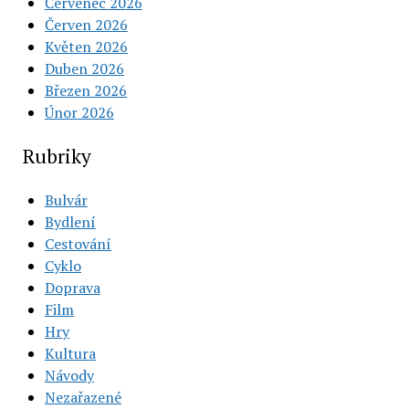
Červenec 2026
Červen 2026
Květen 2026
Duben 2026
Březen 2026
Únor 2026
Rubriky
Bulvár
Bydlení
Cestování
Cyklo
Doprava
Film
Hry
Kultura
Návody
Nezařazené