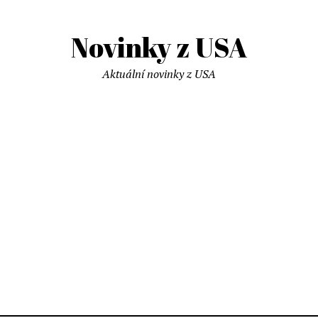
Novinky z USA
Aktuální novinky z USA