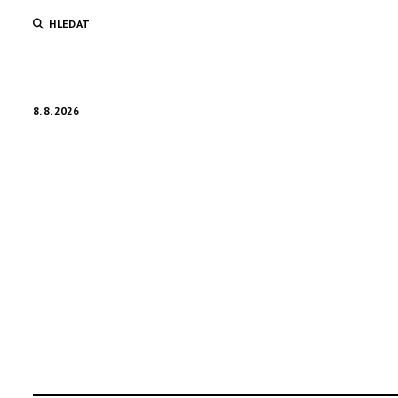
HLEDAT
8. 8. 2026