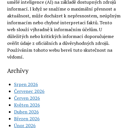
umělé inteligence (AI) na základě dostupných zdrojů
informací. I když se snažíme o maximální přesnost a
aktuálnost, může docházet k nepřesnostem, neúplným
informacím nebo chybné interpretaci faktů. Tento
web slouží výhradně k informačním účelům. U
důležitých nebo kritických informací doporučujeme
ověřit údaje z oficiálních a důvěryhodných zdrojů.
Používáním tohoto webu bereš tuto skutečnost na
vědomí.
Archivy
Srpen 2026
Červenec 2026
Červen 2026
Květen 2026
Duben 2026
Březen 2026
Únor 2026