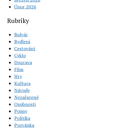
Únor 2026
Rubriky
Bulvár
Bydlení
Cestování
Cyklo
Doprava
Film
Hry
Kultura
Návody
Nezařazené
Osobnosti
Pojmy
Politika
Pozvánka