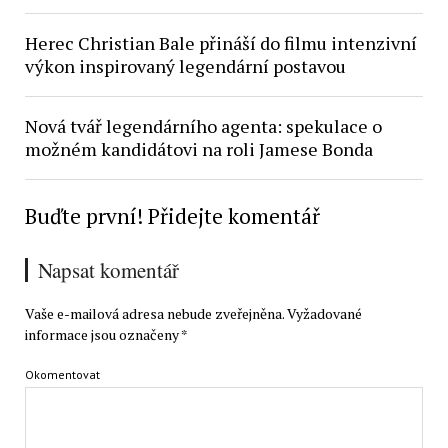
Herec Christian Bale přináší do filmu intenzivní
výkon inspirovaný legendární postavou
Nová tvář legendárního agenta: spekulace o
možném kandidátovi na roli Jamese Bonda
Buďte první! Přidejte komentář
Napsat komentář
Vaše e-mailová adresa nebude zveřejněna.
Vyžadované
informace jsou označeny
*
Okomentovat