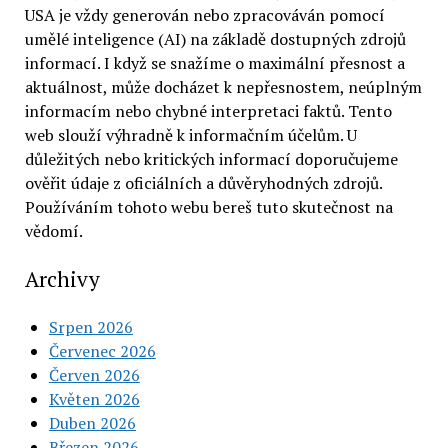
USA je vždy generován nebo zpracováván pomocí
umělé inteligence (AI) na základě dostupných zdrojů
informací. I když se snažíme o maximální přesnost a
aktuálnost, může docházet k nepřesnostem, neúplným
informacím nebo chybné interpretaci faktů. Tento
web slouží výhradně k informačním účelům. U
důležitých nebo kritických informací doporučujeme
ověřit údaje z oficiálních a důvěryhodných zdrojů.
Používáním tohoto webu bereš tuto skutečnost na
vědomí.
Archivy
Srpen 2026
Červenec 2026
Červen 2026
Květen 2026
Duben 2026
Březen 2026