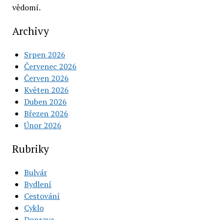
vědomí.
Archivy
Srpen 2026
Červenec 2026
Červen 2026
Květen 2026
Duben 2026
Březen 2026
Únor 2026
Rubriky
Bulvár
Bydlení
Cestování
Cyklo
Doprava