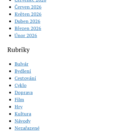
Červen 2026
Květen 2026
Duben 2026
Březen 2026
Únor 2026
Rubriky
Bulvár
Bydlení
Cestování
Cyklo
Doprava
Film
Hry
Kultura
Návody
Nezařazené