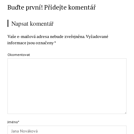
Buďte první! Přidejte komentář
Napsat komentář
Vaše e-mailová adresa nebude zveřejněna.
Vyžadované
informace jsou označeny
*
Okomentovat
Jméno*