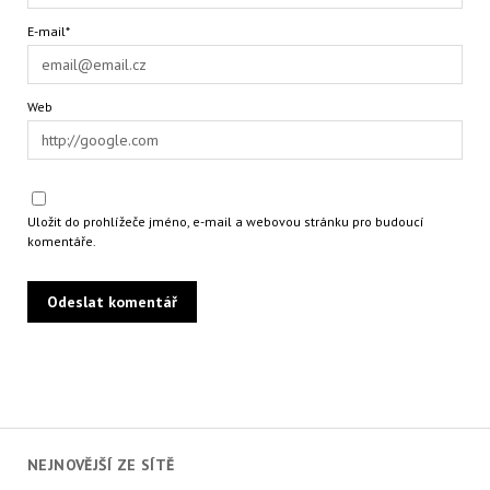
E-mail*
Web
Uložit do prohlížeče jméno, e-mail a webovou stránku pro budoucí
komentáře.
NEJNOVĚJŠÍ ZE SÍTĚ