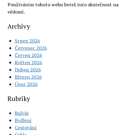
Používáním tohoto webu bereš tuto skutečnost na
vědomí.
Archivy
Srpen 2026
Červenec 2026
Červen 2026
Květen 2026
Duben 2026
Březen 2026
Únor 2026
Rubriky
Bulvár
Bydlení
Cestování
Cyklo