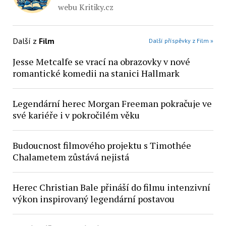
webu Kritiky.cz
Další z
Film
Další příspěvky z Film »
Jesse Metcalfe se vrací na obrazovky v nové
romantické komedii na stanici Hallmark
Legendární herec Morgan Freeman pokračuje ve
své kariéře i v pokročilém věku
Budoucnost filmového projektu s Timothée
Chalametem zůstává nejistá
Herec Christian Bale přináší do filmu intenzivní
výkon inspirovaný legendární postavou