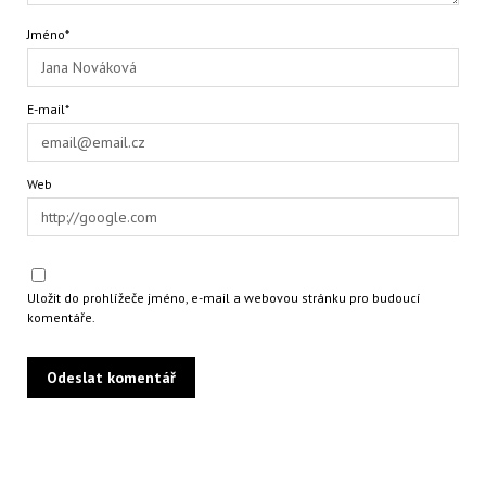
Jméno*
E-mail*
Web
Uložit do prohlížeče jméno, e-mail a webovou stránku pro budoucí
komentáře.