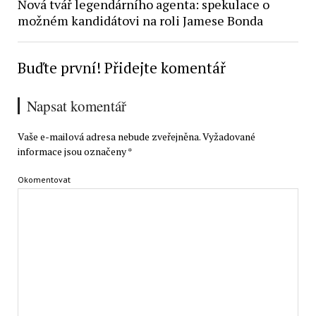
Nová tvář legendárního agenta: spekulace o
možném kandidátovi na roli Jamese Bonda
Buďte první! Přidejte komentář
Napsat komentář
Vaše e-mailová adresa nebude zveřejněna.
Vyžadované
informace jsou označeny
*
Okomentovat