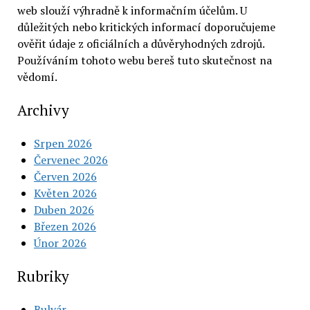
web slouží výhradně k informačním účelům. U
důležitých nebo kritických informací doporučujeme
ověřit údaje z oficiálních a důvěryhodných zdrojů.
Používáním tohoto webu bereš tuto skutečnost na
vědomí.
Archivy
Srpen 2026
Červenec 2026
Červen 2026
Květen 2026
Duben 2026
Březen 2026
Únor 2026
Rubriky
Bulvár