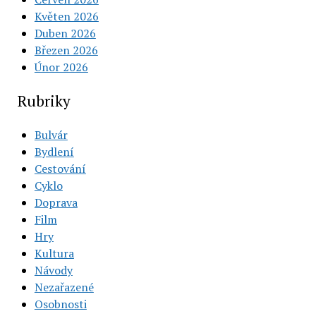
Květen 2026
Duben 2026
Březen 2026
Únor 2026
Rubriky
Bulvár
Bydlení
Cestování
Cyklo
Doprava
Film
Hry
Kultura
Návody
Nezařazené
Osobnosti