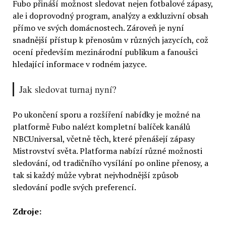
Fubo přináší možnost sledovat nejen fotbalové zápasy,
ale i doprovodný program, analýzy a exkluzivní obsah
přímo ve svých domácnostech. Zároveň je nyní
snadnější přístup k přenosům v různých jazycích, což
ocení především mezinárodní publikum a fanoušci
hledající informace v rodném jazyce.
Jak sledovat turnaj nyní?
Po ukončení sporu a rozšíření nabídky je možné na
platformě Fubo nalézt kompletní balíček kanálů
NBCUniversal, včetně těch, které přenášejí zápasy
Mistrovství světa. Platforma nabízí různé možnosti
sledování, od tradičního vysílání po online přenosy, a
tak si každý může vybrat nejvhodnější způsob
sledování podle svých preferencí.
Zdroje: