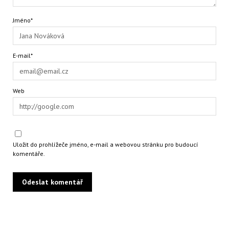
Jméno*
E-mail*
Web
Uložit do prohlížeče jméno, e-mail a webovou stránku pro budoucí
komentáře.