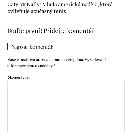
Caty McNally: Mladá americká naděje, která
ovlivňuje současný tenis
Buďte první! Přidejte komentář
Napsat komentář
Vaše e-mailová adresa nebude zveřejněna.
Vyžadované
informace jsou označeny
*
Okomentovat