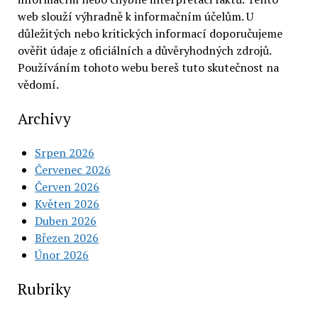
web slouží výhradně k informačním účelům. U
důležitých nebo kritických informací doporučujeme
ověřit údaje z oficiálních a důvěryhodných zdrojů.
Používáním tohoto webu bereš tuto skutečnost na
vědomí.
Archivy
Srpen 2026
Červenec 2026
Červen 2026
Květen 2026
Duben 2026
Březen 2026
Únor 2026
Rubriky