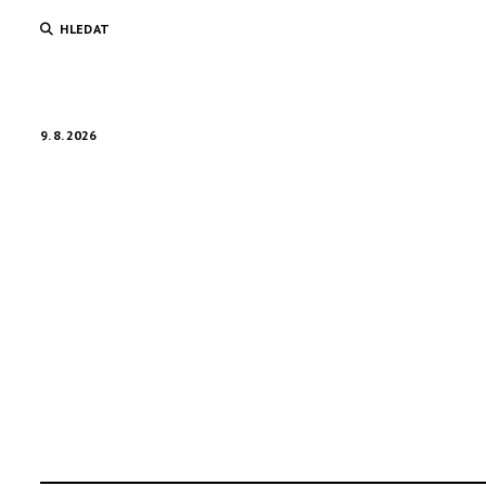
HLEDAT
9. 8. 2026