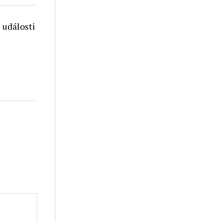
 události