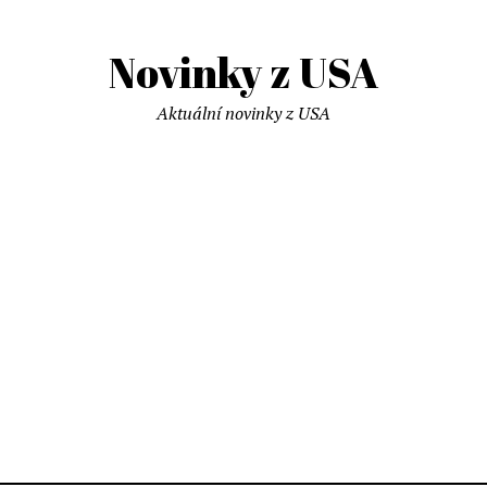
Novinky z USA
Aktuální novinky z USA