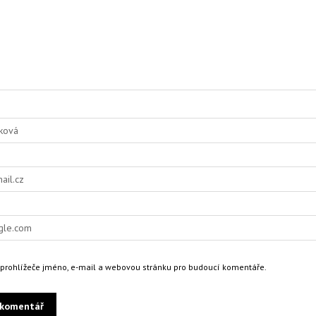
o prohlížeče jméno, e-mail a webovou stránku pro budoucí komentáře.