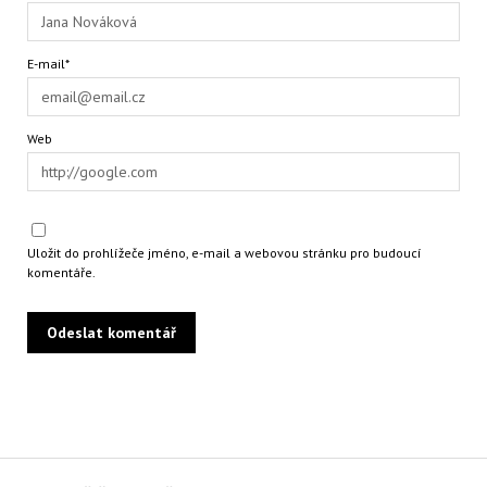
E-mail*
Web
Uložit do prohlížeče jméno, e-mail a webovou stránku pro budoucí
komentáře.