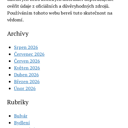
ověřit údaje z oficiálních a důvěryhodných zdrojů.
Používáním tohoto webu bereš tuto skutečnost na
vědomí.
Archivy
Srpen 2026
Červenec 2026
Červen 2026
Květen 2026
Duben 2026
Březen 2026
Únor 2026
Rubriky
Bulvár
Bydlení