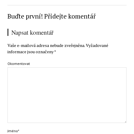
Buďte první! Přidejte komentář
Napsat komentář
Vaše e-mailová adresa nebude zveřejněna.
Vyžadované
informace jsou označeny
*
Okomentovat
Jméno*