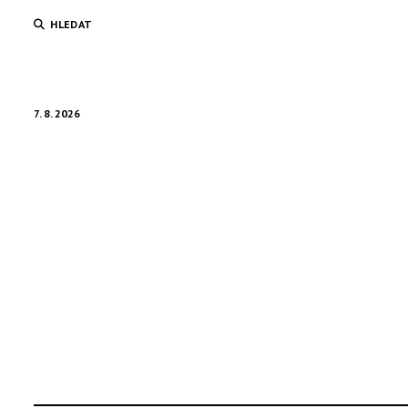
HLEDAT
7. 8. 2026