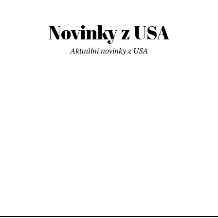
Novinky z USA
Aktuální novinky z USA