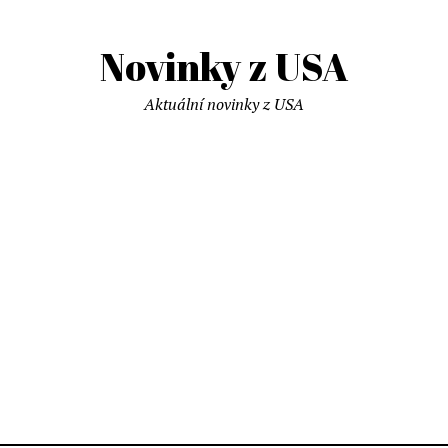
Novinky z USA
Aktuální novinky z USA