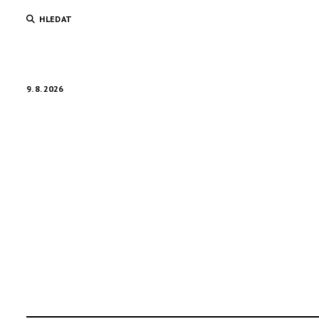
HLEDAT
9. 8. 2026