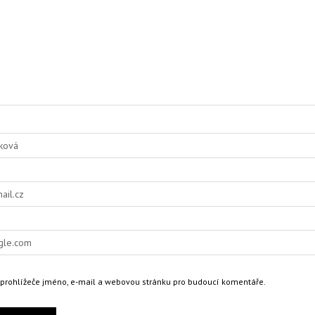
o prohlížeče jméno, e-mail a webovou stránku pro budoucí komentáře.