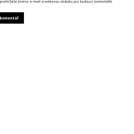
o prohlížeče jméno, e-mail a webovou stránku pro budoucí komentáře.