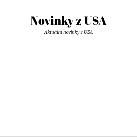
Novinky z USA
Aktuální novinky z USA