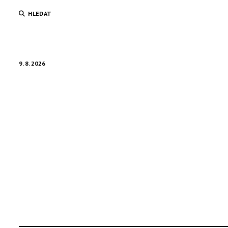
HLEDAT
9. 8. 2026