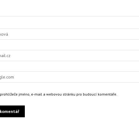
o prohlížeče jméno, e-mail a webovou stránku pro budoucí komentáře.