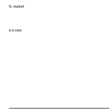
HLEDAT
8. 8. 2026