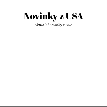
Novinky z USA
Aktuální novinky z USA