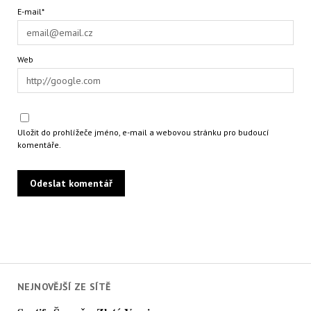
E-mail*
Web
Uložit do prohlížeče jméno, e-mail a webovou stránku pro budoucí
komentáře.
NEJNOVĚJŠÍ ZE SÍTĚ