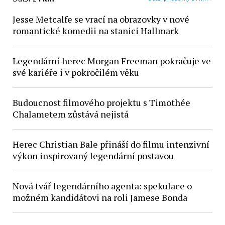
Jesse Metcalfe se vrací na obrazovky v nové
romantické komedii na stanici Hallmark
Legendární herec Morgan Freeman pokračuje ve
své kariéře i v pokročilém věku
Budoucnost filmového projektu s Timothée
Chalametem zůstává nejistá
Herec Christian Bale přináší do filmu intenzivní
výkon inspirovaný legendární postavou
Nová tvář legendárního agenta: spekulace o
možném kandidátovi na roli Jamese Bonda