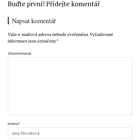
Buďte první! Přidejte komentář
Napsat komentář
Vaše e-mailová adresa nebude zveřejněna.
Vyžadované
informace jsou označeny
*
Okomentovat
Jméno*