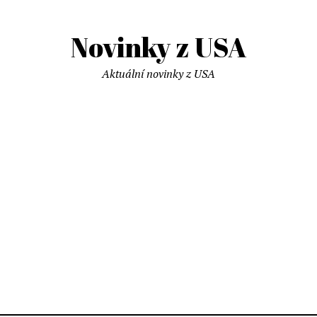
Novinky z USA
Aktuální novinky z USA