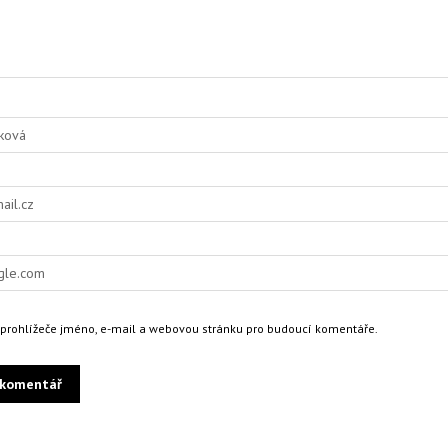
o prohlížeče jméno, e-mail a webovou stránku pro budoucí komentáře.