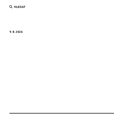
HLEDAT
9. 8. 2026