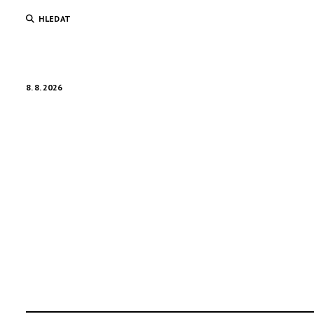
HLEDAT
8. 8. 2026