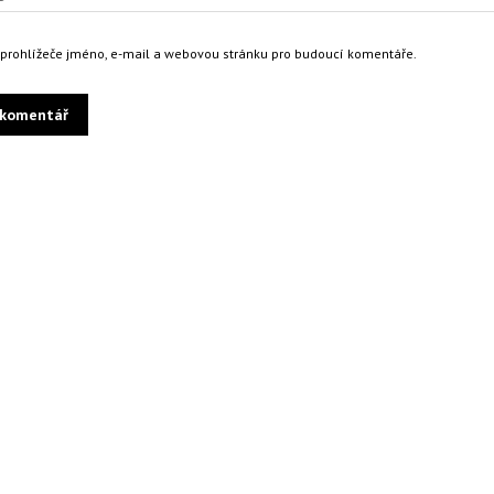
o prohlížeče jméno, e-mail a webovou stránku pro budoucí komentáře.