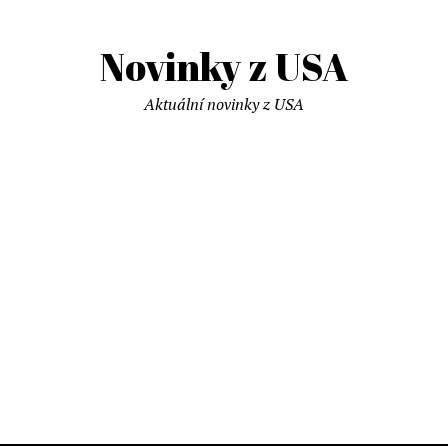
Novinky z USA
Aktuální novinky z USA