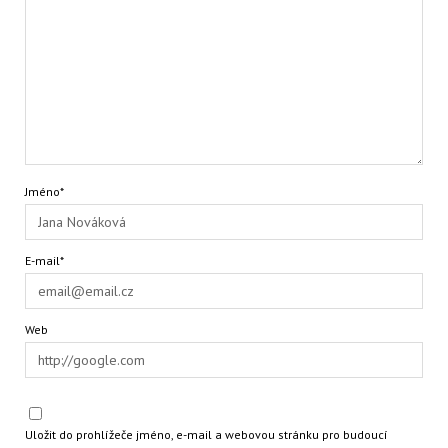
Jméno*
E-mail*
Web
Uložit do prohlížeče jméno, e-mail a webovou stránku pro budoucí