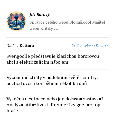
Jiří Borový
Správce celého webu Bloguji.cool Majitel
webu Kritiky.cz
Další z
Kultura
Další příspěvky z Kultura »
Svengoolie představuje klasickou hororovou
akci s elektrizujícím nábojem
Významné ztráty v hudebním světě country:
odchod dvou ikon během několika dnů
Vysněná destinace nebo jen dočasná zastávka?
Analýza přitažlivosti Premier League pro top
hráče