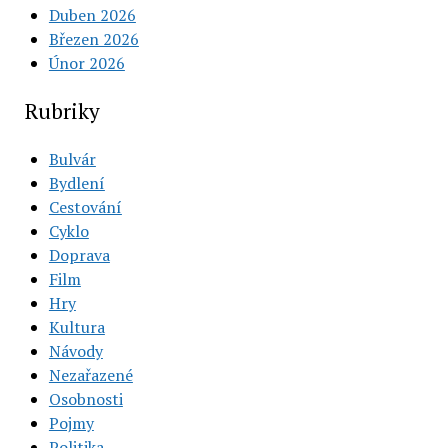
Duben 2026
Březen 2026
Únor 2026
Rubriky
Bulvár
Bydlení
Cestování
Cyklo
Doprava
Film
Hry
Kultura
Návody
Nezařazené
Osobnosti
Pojmy
Politika