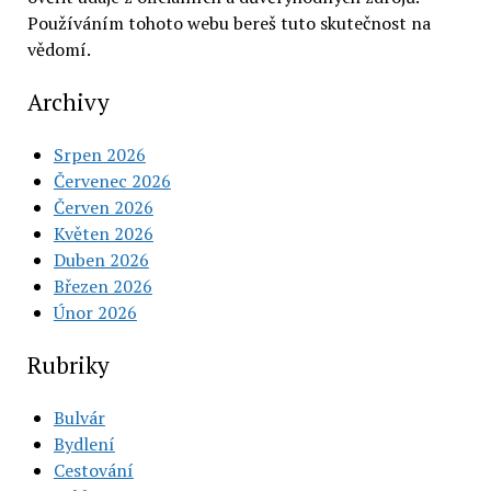
Používáním tohoto webu bereš tuto skutečnost na
vědomí.
Archivy
Srpen 2026
Červenec 2026
Červen 2026
Květen 2026
Duben 2026
Březen 2026
Únor 2026
Rubriky
Bulvár
Bydlení
Cestování