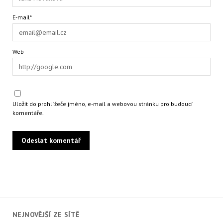
E-mail*
Web
Uložit do prohlížeče jméno, e-mail a webovou stránku pro budoucí
komentáře.
NEJNOVĚJŠÍ ZE SÍTĚ