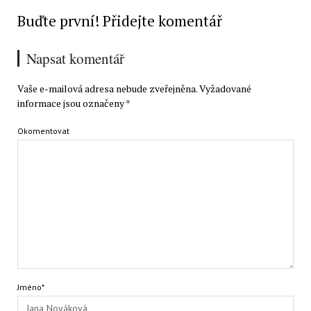
Buďte první! Přidejte komentář
Napsat komentář
Vaše e-mailová adresa nebude zveřejněna.
Vyžadované
informace jsou označeny
*
Okomentovat
Jméno*