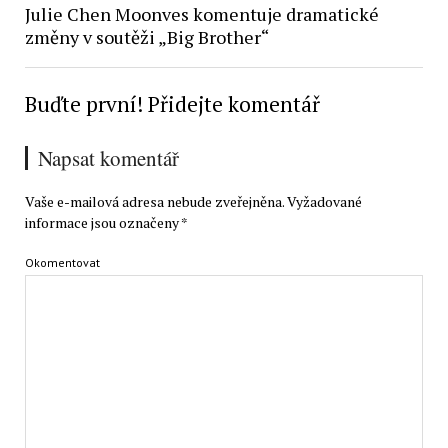
Julie Chen Moonves komentuje dramatické
změny v soutěži „Big Brother“
Buďte první! Přidejte komentář
Napsat komentář
Vaše e-mailová adresa nebude zveřejněna.
Vyžadované
informace jsou označeny
*
Okomentovat