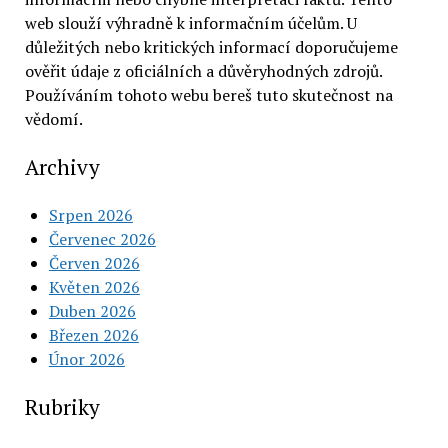
web slouží výhradně k informačním účelům. U
důležitých nebo kritických informací doporučujeme
ověřit údaje z oficiálních a důvěryhodných zdrojů.
Používáním tohoto webu bereš tuto skutečnost na
vědomí.
Archivy
Srpen 2026
Červenec 2026
Červen 2026
Květen 2026
Duben 2026
Březen 2026
Únor 2026
Rubriky