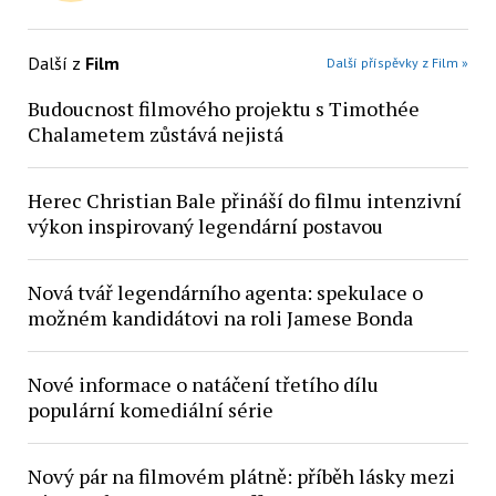
Další z
Film
Další příspěvky z Film »
Budoucnost filmového projektu s Timothée
Chalametem zůstává nejistá
Herec Christian Bale přináší do filmu intenzivní
výkon inspirovaný legendární postavou
Nová tvář legendárního agenta: spekulace o
možném kandidátovi na roli Jamese Bonda
Nové informace o natáčení třetího dílu
populární komediální série
Nový pár na filmovém plátně: příběh lásky mezi