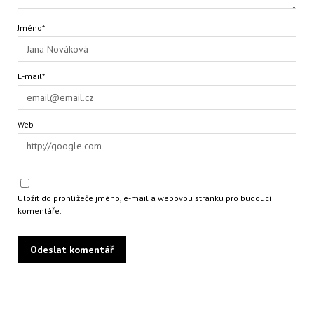
Jméno*
E-mail*
Web
Uložit do prohlížeče jméno, e-mail a webovou stránku pro budoucí
komentáře.