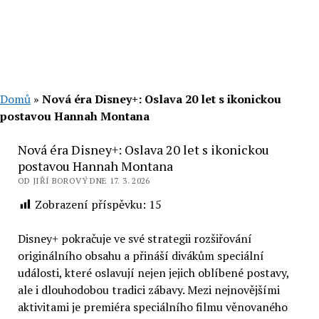
Domů
»
Nová éra Disney+: Oslava 20 let s ikonickou
postavou Hannah Montana
Nová éra Disney+: Oslava 20 let s ikonickou
postavou Hannah Montana
OD JIŘÍ BOROVÝ DNE 17. 3. 2026
Zobrazení příspěvku:
15
Disney+ pokračuje ve své strategii rozšiřování
originálního obsahu a přináší divákům speciální
události, které oslavují nejen jejich oblíbené postavy,
ale i dlouhodobou tradici zábavy. Mezi nejnovějšími
aktivitami je premiéra speciálního filmu věnovaného