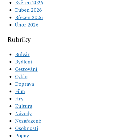
Květen 2026
Duben 2026
Březen 2026
Únor 2026
Rubriky
Bulvár
Bydlení
Cestování
Cyklo
Doprava
Film
Hry
Kultura
Návody
Nezařazené
Osobnosti
Pojmy