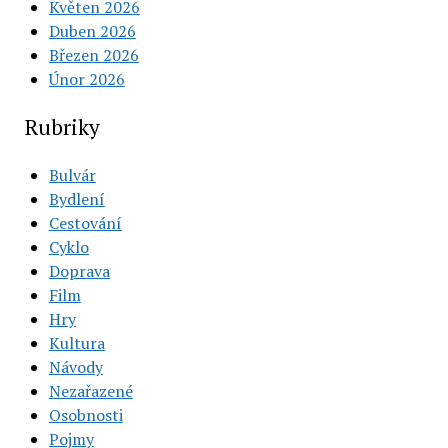
Květen 2026
Duben 2026
Březen 2026
Únor 2026
Rubriky
Bulvár
Bydlení
Cestování
Cyklo
Doprava
Film
Hry
Kultura
Návody
Nezařazené
Osobnosti
Pojmy