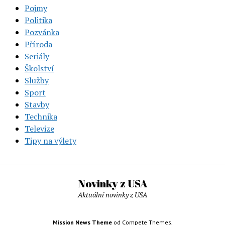
Pojmy
Politika
Pozvánka
Příroda
Seriály
Školství
Služby
Sport
Stavby
Technika
Televize
Tipy na výlety
Novinky z USA
Aktuální novinky z USA
Mission News Theme
od Compete Themes.