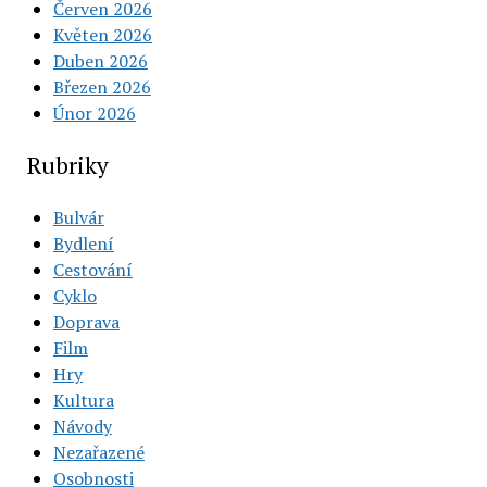
Červen 2026
Květen 2026
Duben 2026
Březen 2026
Únor 2026
Rubriky
Bulvár
Bydlení
Cestování
Cyklo
Doprava
Film
Hry
Kultura
Návody
Nezařazené
Osobnosti