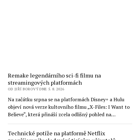
Remake legendárního sci-fi filmu na
streamingových platformách
OD JIŘÍ BOROVÝ DNE 5. 8. 2026
Na začátku srpna se na platformách Disney+ a Hulu
objeví nová verze kultovního filmu „X-Files: I Want to
Believe“, která přináší zcela odlišný pohled na…
Technické potíže na platformě Netflix