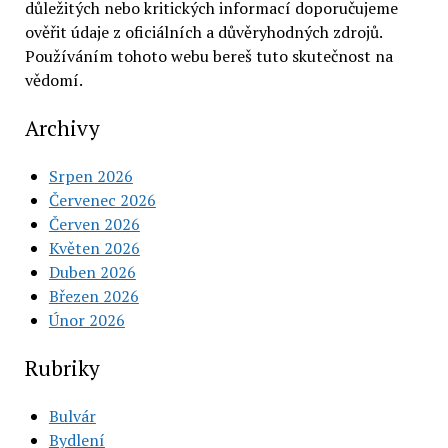
důležitých nebo kritických informací doporučujeme
ověřit údaje z oficiálních a důvěryhodných zdrojů.
Používáním tohoto webu bereš tuto skutečnost na
vědomí.
Archivy
Srpen 2026
Červenec 2026
Červen 2026
Květen 2026
Duben 2026
Březen 2026
Únor 2026
Rubriky
Bulvár
Bydlení