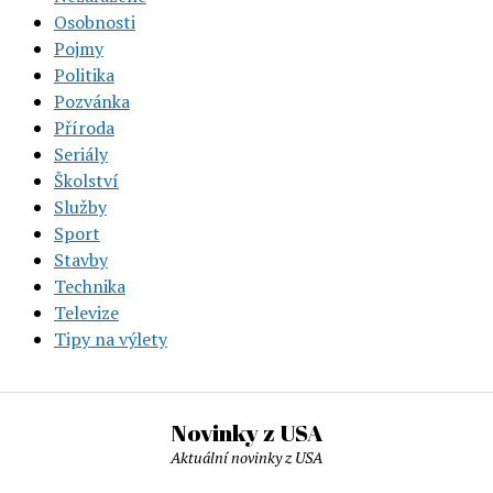
Osobnosti
Pojmy
Politika
Pozvánka
Příroda
Seriály
Školství
Služby
Sport
Stavby
Technika
Televize
Tipy na výlety
Novinky z USA
Aktuální novinky z USA