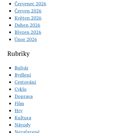
Červenec 2026
Červen 2026
Květen 2026
Duben 2026
Březen 2026
Únor 2026
Rubriky
Bulvár
Bydlení
Cestování
Cyklo
Doprava
Film
Hry
Kultura
Návody
Nezařazené