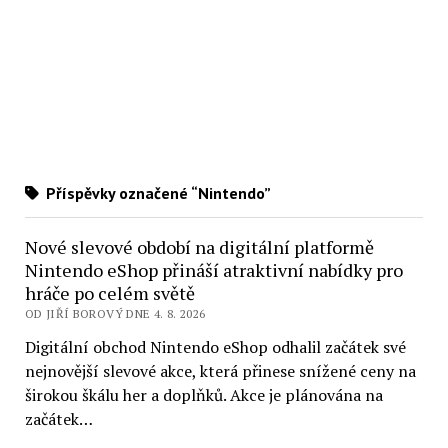
Příspěvky označené “Nintendo”
Nové slevové období na digitální platformě
Nintendo eShop přináší atraktivní nabídky pro
hráče po celém světě
OD JIŘÍ BOROVÝ DNE 4. 8. 2026
Digitální obchod Nintendo eShop odhalil začátek své
nejnovější slevové akce, která přinese snížené ceny na
širokou škálu her a doplňků. Akce je plánována na
začátek…