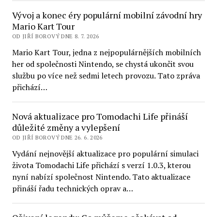
Vývoj a konec éry populární mobilní závodní hry
Mario Kart Tour
OD JIŘÍ BOROVÝ DNE 8. 7. 2026
Mario Kart Tour, jedna z nejpopulárnějších mobilních
her od společnosti Nintendo, se chystá ukončit svou
službu po více než sedmi letech provozu. Tato zpráva
přichází…
Nová aktualizace pro Tomodachi Life přináší
důležité změny a vylepšení
OD JIŘÍ BOROVÝ DNE 26. 6. 2026
Vydání nejnovější aktualizace pro populární simulaci
života Tomodachi Life přichází s verzí 1.0.3, kterou
nyní nabízí společnost Nintendo. Tato aktualizace
přináší řadu technických oprav a…