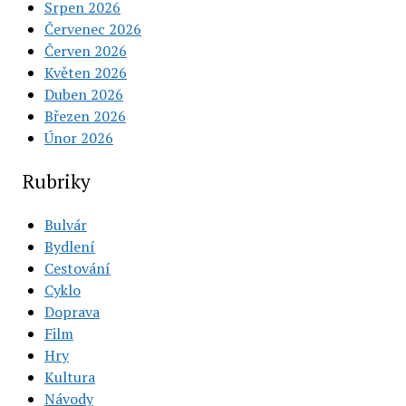
Srpen 2026
Červenec 2026
Červen 2026
Květen 2026
Duben 2026
Březen 2026
Únor 2026
Rubriky
Bulvár
Bydlení
Cestování
Cyklo
Doprava
Film
Hry
Kultura
Návody