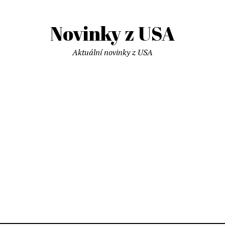
Novinky z USA
Aktuální novinky z USA