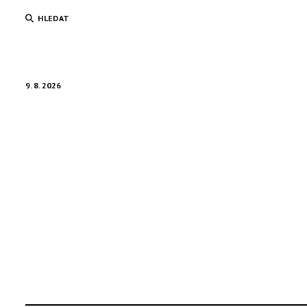
HLEDAT
9. 8. 2026