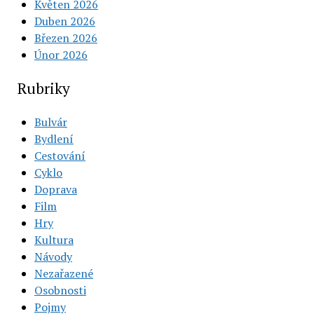
Květen 2026
Duben 2026
Březen 2026
Únor 2026
Rubriky
Bulvár
Bydlení
Cestování
Cyklo
Doprava
Film
Hry
Kultura
Návody
Nezařazené
Osobnosti
Pojmy