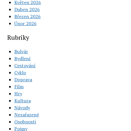
Květen 2026
Duben 2026
Březen 2026
Únor 2026
Rubriky
Bulvár
Bydlení
Cestování
Cyklo
Doprava
Film
Hry
Kultura
Návody
Nezařazené
Osobnosti
Pojmy