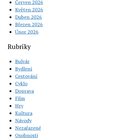
Červen 2026
Květen 2026
Duben 2026
Březen 2026
Únor 2026
Rubriky
Bulvár
Bydlení
Cestování
Cyklo
Doprava
Film
Hry
Kultura
Návody
Nezařazené
Osobnosti