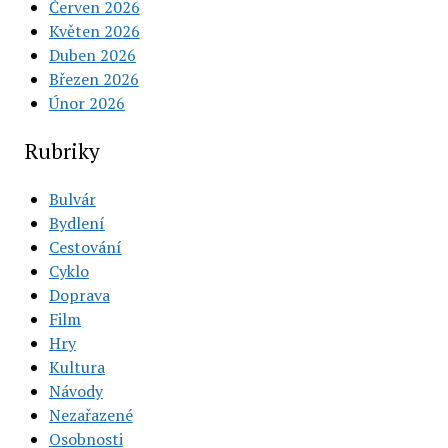
Červen 2026
Květen 2026
Duben 2026
Březen 2026
Únor 2026
Rubriky
Bulvár
Bydlení
Cestování
Cyklo
Doprava
Film
Hry
Kultura
Návody
Nezařazené
Osobnosti