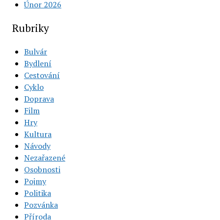
Únor 2026
Rubriky
Bulvár
Bydlení
Cestování
Cyklo
Doprava
Film
Hry
Kultura
Návody
Nezařazené
Osobnosti
Pojmy
Politika
Pozvánka
Příroda