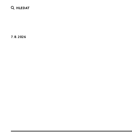
HLEDAT
7. 8. 2026