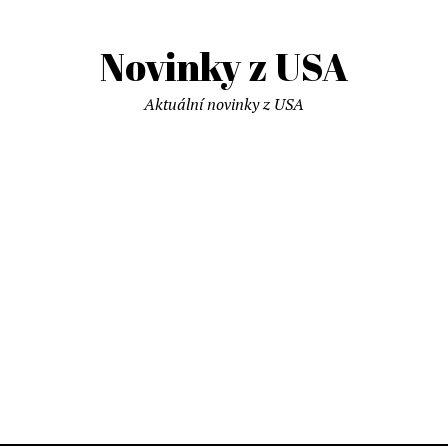
Novinky z USA
Aktuální novinky z USA