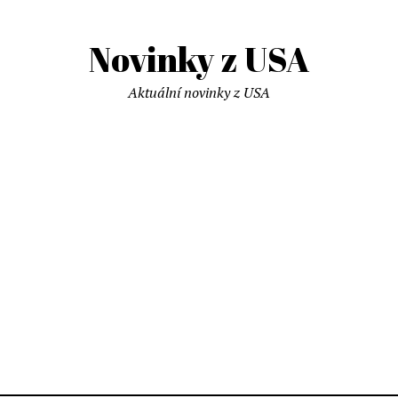
Novinky z USA
Aktuální novinky z USA