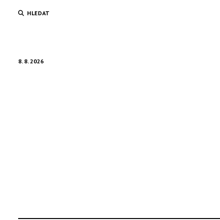
HLEDAT
8. 8. 2026