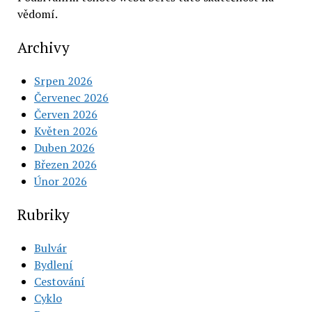
vědomí.
Archivy
Srpen 2026
Červenec 2026
Červen 2026
Květen 2026
Duben 2026
Březen 2026
Únor 2026
Rubriky
Bulvár
Bydlení
Cestování
Cyklo