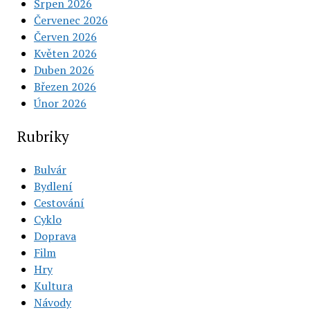
Srpen 2026
Červenec 2026
Červen 2026
Květen 2026
Duben 2026
Březen 2026
Únor 2026
Rubriky
Bulvár
Bydlení
Cestování
Cyklo
Doprava
Film
Hry
Kultura
Návody